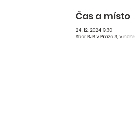
Čas a místo
24. 12. 2024 9:30
Sbor BJB v Praze 3, Vinoh