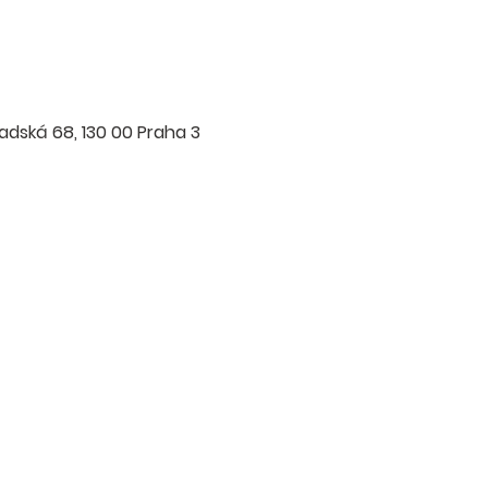
radská 68, 130 00 Praha 3