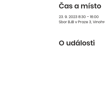
Čas a místo
23. 9. 2023 8:30 – 16:00
Sbor BJB v Praze 3, Vinoh
O události