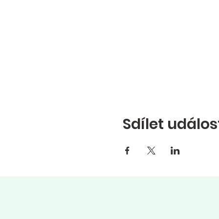
Sdílet událos