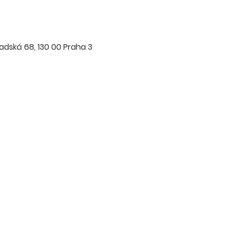
radská 68, 130 00 Praha 3