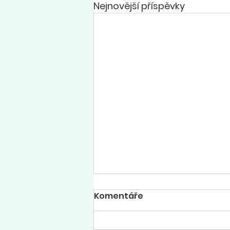
Nejnovější příspěvky
Komentáře