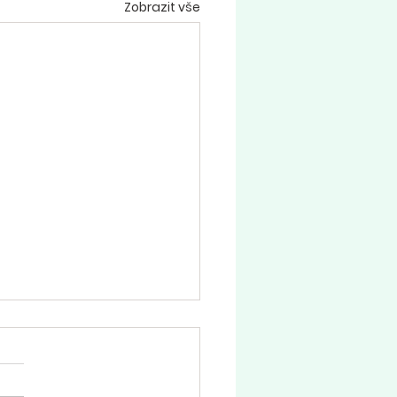
Zobrazit vše